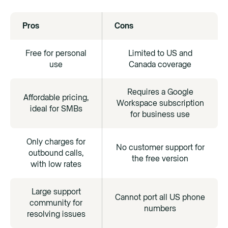
Pros
Cons
Free for personal
Limited to US and
use
Canada coverage
Requires a Google
Affordable pricing,
Workspace subscription
ideal for SMBs
for business use
Only charges for
No customer support for
outbound calls,
the free version
with low rates
Large support
Cannot port all US phone
community for
numbers
resolving issues