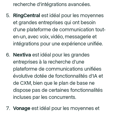
recherche d'intégrations avancées.
RingCentral
est idéal pour les moyennes
et grandes entreprises qui ont besoin
d'une plateforme de communication tout-
en-un, avec voix, vidéo, messagerie et
intégrations pour une expérience unifiée.
Nextiva
est idéal pour les grandes
entreprises à la recherche d'une
plateforme de communications unifiées
évolutive dotée de fonctionnalités d'IA et
de CXM, bien que le plan de base ne
dispose pas de certaines fonctionnalités
incluses par les concurrents.
Vonage
est idéal pour les moyennes et