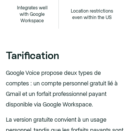
Integrates well
Location restrictions
with Google
even within the US
Workspace
Tarification
Google Voice propose deux types de
comptes : un compte personnel gratuit lié à
Gmail et un forfait professionnel payant
disponible via Google Workspace.
La version gratuite convient à un usage
personnel, tandis que les forfaits payants sont