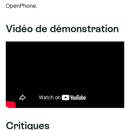
OpenPhone.
Vidéo de démonstration
Critiques