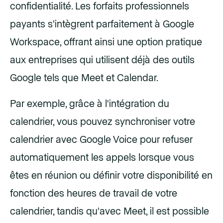
confidentialité. Les forfaits professionnels
payants s'intègrent parfaitement à Google
Workspace, offrant ainsi une option pratique
aux entreprises qui utilisent déjà des outils
Google tels que Meet et Calendar.
Par exemple, grâce à l'intégration du
calendrier, vous pouvez synchroniser votre
calendrier avec Google Voice pour refuser
automatiquement les appels lorsque vous
êtes en réunion ou définir votre disponibilité en
fonction des heures de travail de votre
calendrier, tandis qu'avec Meet, il est possible