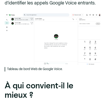
d'identifier les appels Google Voice entrants.
Tableau de bord Web de Google Voice.
À qui convient-il le
mieux ?