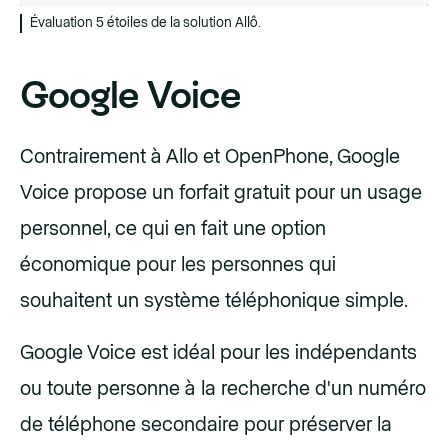
Évaluation 5 étoiles de la solution Allô.
Google Voice
Contrairement à Allo et OpenPhone, Google
Voice propose un forfait gratuit pour un usage
personnel, ce qui en fait une option
économique pour les personnes qui
souhaitent un système téléphonique simple.
Google Voice est idéal pour les indépendants
ou toute personne à la recherche d'un numéro
de téléphone secondaire pour préserver la