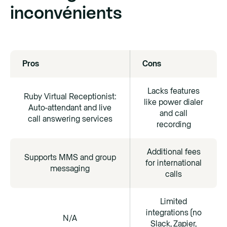
inconvénients
Pros
Cons
Lacks features
Ruby Virtual Receptionist:
like power dialer
Auto-attendant and live
and call
call answering services
recording
Additional fees
Supports MMS and group
for international
messaging
calls
Limited
integrations (no
N/A
Slack, Zapier,