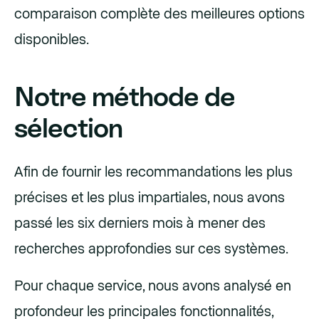
comparaison complète des meilleures options
disponibles.
Notre méthode de
sélection
Afin de fournir les recommandations les plus
précises et les plus impartiales, nous avons
passé les six derniers mois à mener des
recherches approfondies sur ces systèmes.
Pour chaque service, nous avons analysé en
profondeur les principales fonctionnalités,