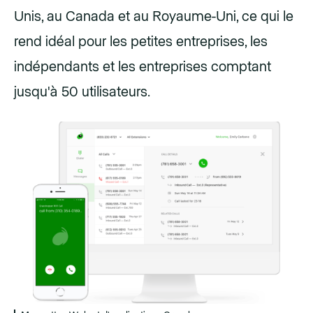
Unis, au Canada et au Royaume-Uni, ce qui le
rend idéal pour les petites entreprises, les
indépendants et les entreprises comptant
jusqu'à 50 utilisateurs.