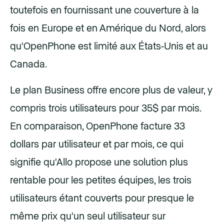
toutefois en fournissant une couverture à la
fois en Europe et en Amérique du Nord, alors
qu'OpenPhone est limité aux États-Unis et au
Canada.
Le plan Business offre encore plus de valeur, y
compris trois utilisateurs pour 35$ par mois.
En comparaison, OpenPhone facture 33
dollars par utilisateur et par mois, ce qui
signifie qu'Allo propose une solution plus
rentable pour les petites équipes, les trois
utilisateurs étant couverts pour presque le
même prix qu'un seul utilisateur sur