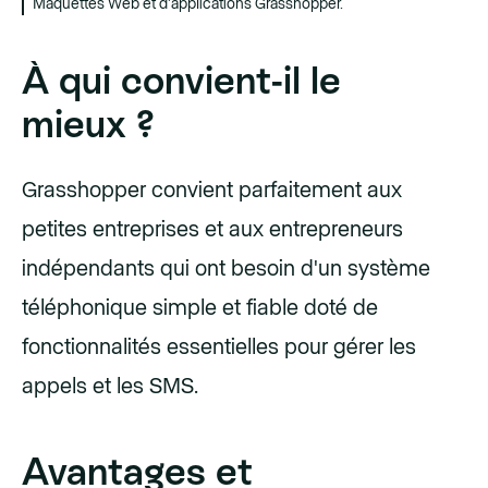
Maquettes Web et d'applications Grasshopper.
À qui convient-il le
mieux ?
Grasshopper convient parfaitement aux
petites entreprises et aux entrepreneurs
indépendants qui ont besoin d'un système
téléphonique simple et fiable doté de
fonctionnalités essentielles pour gérer les
appels et les SMS.
Avantages et