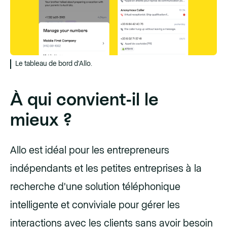
Le tableau de bord d'Allo.
À qui convient-il le
mieux ?
Allo est idéal pour les entrepreneurs
indépendants et les petites entreprises à la
recherche d'une solution téléphonique
intelligente et conviviale pour gérer les
interactions avec les clients sans avoir besoin