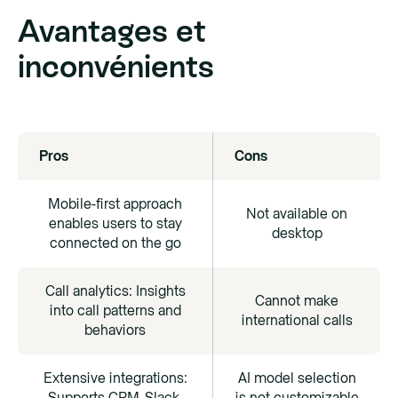
Avantages et
inconvénients
Pros
Cons
Mobile-first approach
Not available on
enables users to stay
desktop
connected on the go
Call analytics: Insights
Cannot make
into call patterns and
international calls
behaviors
Extensive integrations:
AI model selection