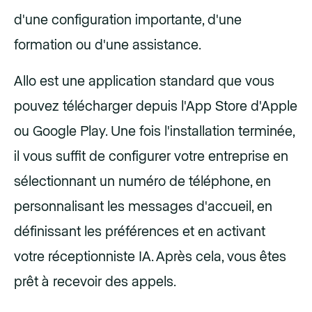
d'une configuration importante, d'une
formation ou d'une assistance.
Allo est une application standard que vous
pouvez télécharger depuis l'App Store d'Apple
ou Google Play. Une fois l'installation terminée,
il vous suffit de configurer votre entreprise en
sélectionnant un numéro de téléphone, en
personnalisant les messages d'accueil, en
définissant les préférences et en activant
votre réceptionniste IA. Après cela, vous êtes
prêt à recevoir des appels.