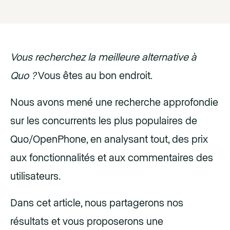
Vous recherchez la meilleure alternative à
Quo ?
Vous êtes au bon endroit.
Nous avons mené une recherche approfondie
sur les concurrents les plus populaires de
Quo/OpenPhone, en analysant tout, des prix
aux fonctionnalités et aux commentaires des
utilisateurs.
Dans cet article, nous partagerons nos
résultats et vous proposerons une