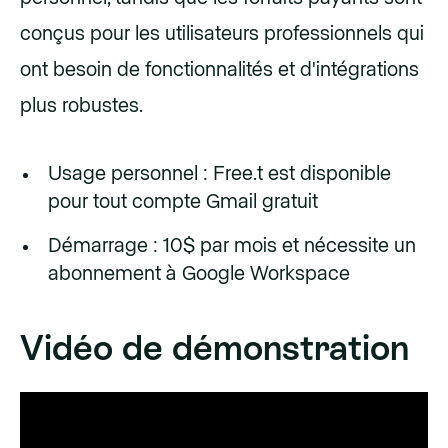
conçus pour les utilisateurs professionnels qui
ont besoin de fonctionnalités et d'intégrations
plus robustes.
Usage personnel : Free.t est disponible
pour tout compte Gmail gratuit
Démarrage : 10$ par mois et nécessite un
abonnement à Google Workspace
Vidéo de démonstration