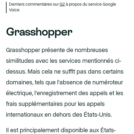
Derniers commentaires sur
G2
à propos du service Google
Voice.
Grasshopper
Grasshopper présente de nombreuses
similitudes avec les services mentionnés ci-
dessus. Mais cela ne suffit pas dans certains
domaines, tels que l'absence de numéroteur
électrique, l'enregistrement des appels et les
frais supplémentaires pour les appels
internationaux en dehors des États-Unis.
Il est principalement disponible aux États-