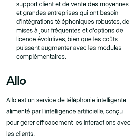
support client et de vente des moyennes
et grandes entreprises qui ont besoin
d'intégrations téléphoniques robustes, de
mises à jour fréquentes et d'options de
licence évolutives, bien que les coûts
puissent augmenter avec les modules
complémentaires.
Allo
Allo est un service de téléphonie intelligente
alimenté par l'intelligence artificielle, conçu
pour gérer efficacement les interactions avec
les clients.