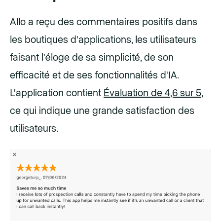
Allo a reçu des commentaires positifs dans
les boutiques d'applications, les utilisateurs
faisant l'éloge de sa simplicité, de son
efficacité et de ses fonctionnalités d'IA.
L'application contient
Évaluation de 4,6 sur 5
,
ce qui indique une grande satisfaction des
utilisateurs.