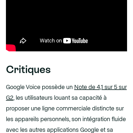
Critiques
Google Voice possède un
Note de 4,1 sur 5 sur
G2
, les utilisateurs louant sa capacité à
proposer une ligne commerciale distincte sur
les appareils personnels, son intégration fluide
avec les autres applications Google et sa