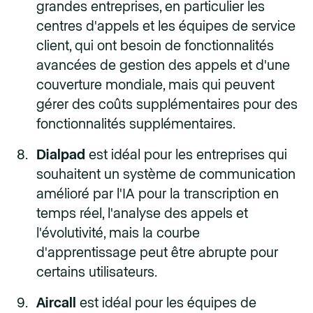
grandes entreprises, en particulier les
centres d'appels et les équipes de service
client, qui ont besoin de fonctionnalités
avancées de gestion des appels et d'une
couverture mondiale, mais qui peuvent
gérer des coûts supplémentaires pour des
fonctionnalités supplémentaires.
Dialpad
est idéal pour les entreprises qui
souhaitent un système de communication
amélioré par l'IA pour la transcription en
temps réel, l'analyse des appels et
l'évolutivité, mais la courbe
d'apprentissage peut être abrupte pour
certains utilisateurs.
Aircall
est idéal pour les équipes de