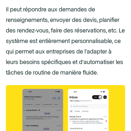
Il peut répondre aux demandes de
renseignements, envoyer des devis, planifier
des rendez-vous, faire des réservations, etc. Le
système est entièrement personnalisable, ce
qui permet aux entreprises de l'adapter à
leurs besoins spécifiques et d'automatiser les
tâches de routine de manière fluide.