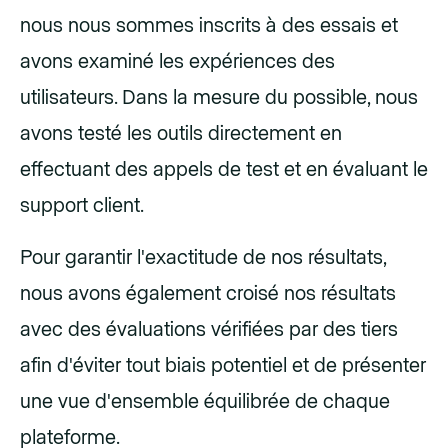
nous nous sommes inscrits à des essais et
avons examiné les expériences des
utilisateurs. Dans la mesure du possible, nous
avons testé les outils directement en
effectuant des appels de test et en évaluant le
support client.
Pour garantir l'exactitude de nos résultats,
nous avons également croisé nos résultats
avec des évaluations vérifiées par des tiers
afin d'éviter tout biais potentiel et de présenter
une vue d'ensemble équilibrée de chaque
plateforme.