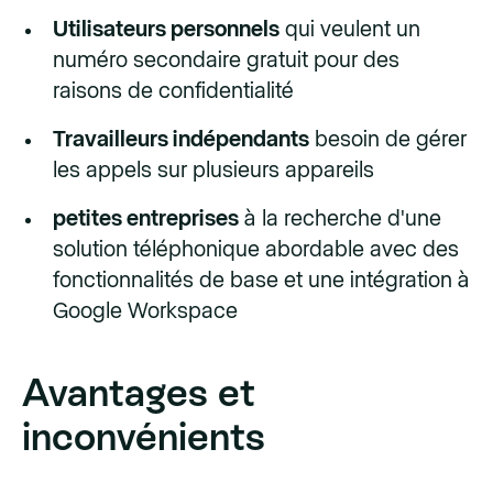
Utilisateurs personnels
qui veulent un
numéro secondaire gratuit pour des
raisons de confidentialité
Travailleurs indépendants
besoin de gérer
les appels sur plusieurs appareils
petites entreprises
à la recherche d'une
solution téléphonique abordable avec des
fonctionnalités de base et une intégration à
Google Workspace
Avantages et
inconvénients