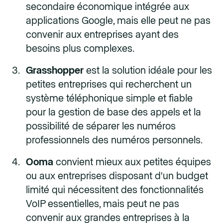
secondaire économique intégrée aux
applications Google, mais elle peut ne pas
convenir aux entreprises ayant des
besoins plus complexes.
Grasshopper
est la solution idéale pour les
petites entreprises qui recherchent un
système téléphonique simple et fiable
pour la gestion de base des appels et la
possibilité de séparer les numéros
professionnels des numéros personnels.
Ooma
convient mieux aux petites équipes
ou aux entreprises disposant d'un budget
limité qui nécessitent des fonctionnalités
VoIP essentielles, mais peut ne pas
convenir aux grandes entreprises à la