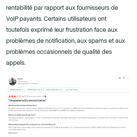
rentabilité par rapport aux fournisseurs de
VoIP payants. Certains utilisateurs ont
toutefois exprimé leur frustration face aux
problèmes de notification, aux spams et aux
problèmes occasionnels de qualité des
appels.