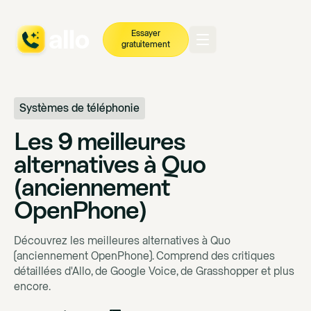
Essayer
gratuitement
Systèmes de téléphonie
Les 9 meilleures
alternatives à Quo
(anciennement
OpenPhone)
Découvrez les meilleures alternatives à Quo
(anciennement OpenPhone). Comprend des critiques
détaillées d'Allo, de Google Voice, de Grasshopper et plus
encore.