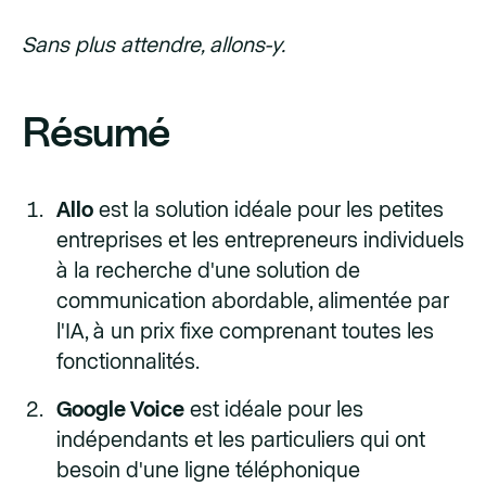
Sans plus attendre, allons-y.
Résumé
Allo
est la solution idéale pour les petites
entreprises et les entrepreneurs individuels
à la recherche d'une solution de
communication abordable, alimentée par
l'IA, à un prix fixe comprenant toutes les
fonctionnalités.
Google Voice
est idéale pour les
indépendants et les particuliers qui ont
besoin d'une ligne téléphonique