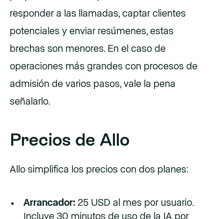
responder a las llamadas, captar clientes
potenciales y enviar resúmenes, estas
brechas son menores. En el caso de
operaciones más grandes con procesos de
admisión de varios pasos, vale la pena
señalarlo.
Precios de Allo
Allo simplifica los precios con dos planes:
Arrancador:
25 USD al mes por usuario.
Incluye 30 minutos de uso de la IA por