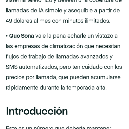
sistema telefónico y desean una cobertura de
llamadas de IA simple y asequible a partir de
49 dólares al mes con minutos ilimitados.
•
Quo Sona
vale la pena echarle un vistazo a
las empresas de climatización que necesitan
flujos de trabajo de llamadas avanzados y
SMS automatizados, pero ten cuidado con los
precios por llamada, que pueden acumularse
rápidamente durante la temporada alta.
Introducción
Este es un número que debería mantener