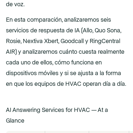
de voz.
En esta comparación, analizaremos seis
servicios de respuesta de IA (Allo, Quo Sona,
Rosie, Nextiva Xbert, Goodcall y RingCentral
AIR) y analizaremos cuánto cuesta realmente
cada uno de ellos, cómo funciona en
dispositivos móviles y si se ajusta a la forma
en que los equipos de HVAC operan día a día.
AI Answering Services for HVAC — At a
Glance