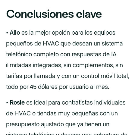
Conclusiones clave
•
Allo
es la mejor opción para los equipos
pequeños de HVAC que desean un sistema
telefónico completo con respuestas de IA
ilimitadas integradas, sin complementos, sin
tarifas por llamada y con un control móvil total,
todo por 45 dólares por usuario al mes.
•
Rosie
es ideal para contratistas individuales
de HVAC o tiendas muy pequeñas con un
presupuesto ajustado que ya tienen un