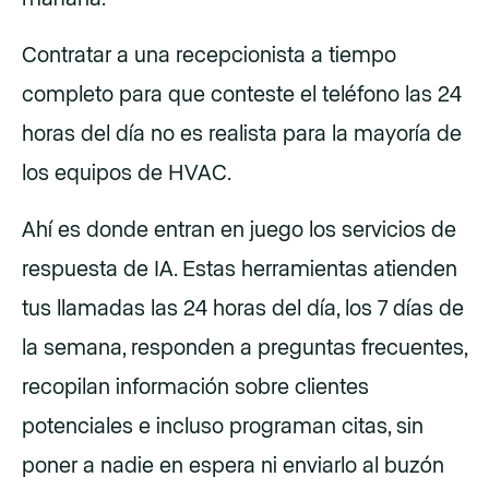
Contratar a una recepcionista a tiempo
completo para que conteste el teléfono las 24
horas del día no es realista para la mayoría de
los equipos de HVAC.
Ahí es donde entran en juego los servicios de
respuesta de IA. Estas herramientas atienden
tus llamadas las 24 horas del día, los 7 días de
la semana, responden a preguntas frecuentes,
recopilan información sobre clientes
potenciales e incluso programan citas, sin
poner a nadie en espera ni enviarlo al buzón