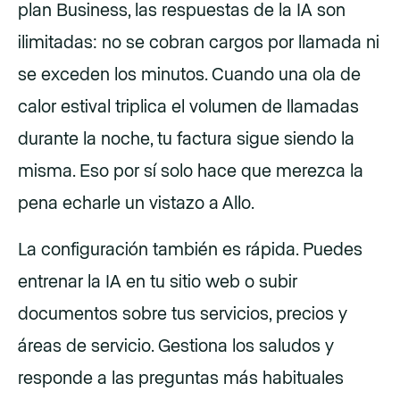
plan Business, las respuestas de la IA son
ilimitadas: no se cobran cargos por llamada ni
se exceden los minutos. Cuando una ola de
calor estival triplica el volumen de llamadas
durante la noche, tu factura sigue siendo la
misma. Eso por sí solo hace que merezca la
pena echarle un vistazo a Allo.
La configuración también es rápida. Puedes
entrenar la IA en tu sitio web o subir
documentos sobre tus servicios, precios y
áreas de servicio. Gestiona los saludos y
responde a las preguntas más habituales