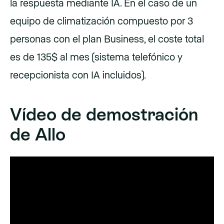
la respuesta mediante IA. En el caso de un
equipo de climatización compuesto por 3
personas con el plan Business, el coste total
es de 135$ al mes (sistema telefónico y
recepcionista con IA incluidos).
Vídeo de demostración
de Allo