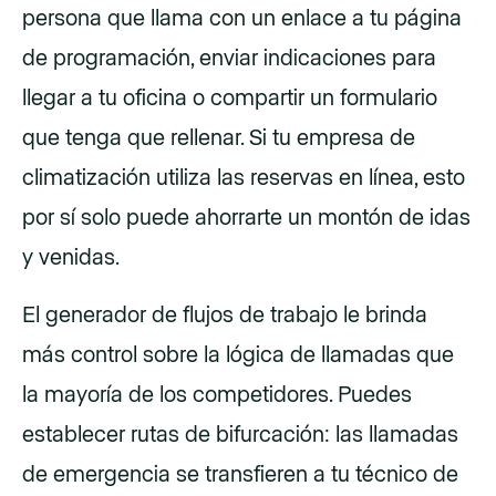
persona que llama con un enlace a tu página
de programación, enviar indicaciones para
llegar a tu oficina o compartir un formulario
que tenga que rellenar. Si tu empresa de
climatización utiliza las reservas en línea, esto
por sí solo puede ahorrarte un montón de idas
y venidas.
El generador de flujos de trabajo le brinda
más control sobre la lógica de llamadas que
la mayoría de los competidores. Puedes
establecer rutas de bifurcación: las llamadas
de emergencia se transfieren a tu técnico de