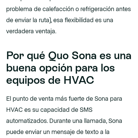
problema de calefacción o refrigeración antes
de enviar la ruta), esa flexibilidad es una
verdadera ventaja.
Por qué Quo Sona es una
buena opción para los
equipos de HVAC
El punto de venta más fuerte de Sona para
HVAC es su capacidad de SMS
automatizados. Durante una llamada, Sona
puede enviar un mensaje de texto a la