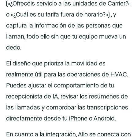
(«¿Ofrecéis servicio a las unidades de Carrier?»
o «¿Cuál es su tarifa fuera de horario?») , y
captura la información de las personas que
llaman, todo ello sin que tu equipo mueva un
dedo.
El diseño que prioriza la movilidad es
realmente útil para las operaciones de HVAC.
Puedes ajustar el comportamiento de tu
recepcionista de IA, revisar los resúmenes de
las llamadas y comprobar las transcripciones
directamente desde tu iPhone o Android.
En cuanto a la integración, Allo se conecta con