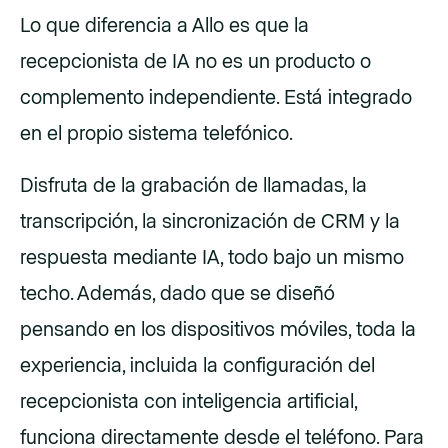
Lo que diferencia a Allo es que la
recepcionista de IA no es un producto o
complemento independiente. Está integrado
en el propio sistema telefónico.
Disfruta de la grabación de llamadas, la
transcripción, la sincronización de CRM y la
respuesta mediante IA, todo bajo un mismo
techo. Además, dado que se diseñó
pensando en los dispositivos móviles, toda la
experiencia, incluida la configuración del
recepcionista con inteligencia artificial,
funciona directamente desde el teléfono. Para