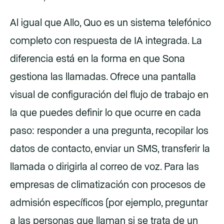
Al igual que Allo, Quo es un sistema telefónico
completo con respuesta de IA integrada. La
diferencia está en la forma en que Sona
gestiona las llamadas. Ofrece una pantalla
visual de configuración del flujo de trabajo en
la que puedes definir lo que ocurre en cada
paso: responder a una pregunta, recopilar los
datos de contacto, enviar un SMS, transferir la
llamada o dirigirla al correo de voz. Para las
empresas de climatización con procesos de
admisión específicos (por ejemplo, preguntar
a las personas que llaman si se trata de un