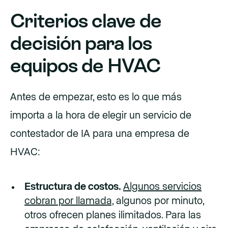
Criterios clave de
decisión para los
equipos de HVAC
Antes de empezar, esto es lo que más
importa a la hora de elegir un servicio de
contestador de IA para una empresa de
HVAC:
Estructura de costos.
Algunos servicios
cobran por llamada,
algunos por minuto,
otros ofrecen planes ilimitados. Para las