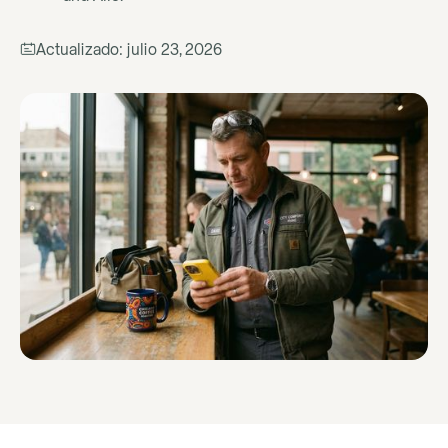
Actualizado:
julio 23, 2026