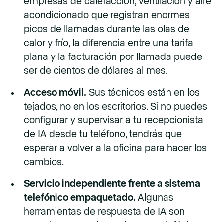
empresas de calefacción, ventilación y aire
acondicionado que registran enormes
picos de llamadas durante las olas de
calor y frío, la diferencia entre una tarifa
plana y la facturación por llamada puede
ser de cientos de dólares al mes.
Acceso móvil.
Sus técnicos están en los
tejados, no en los escritorios. Si no puedes
configurar y supervisar a tu recepcionista
de IA desde tu teléfono, tendrás que
esperar a volver a la oficina para hacer los
cambios.
Servicio independiente frente a sistema
telefónico empaquetado.
Algunas
herramientas de respuesta de IA son