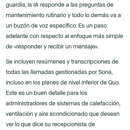
guardia, la IA responde a las preguntas de
mantenimiento rutinario y todo lo demás va a
un buzón de voz específico. Es un paso
adelante con respecto al enfoque más simple
de «responder y recibir un mensaje».
Se incluyen resúmenes y transcripciones de
todas las llamadas gestionadas por Sona,
incluso en los planes de nivel inferior de Quo.
Este es un buen detalle para los
administradores de sistemas de calefacción,
ventilación y aire acondicionado que desean
ver lo que dice su recepcionista de