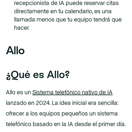
recepcionista de IA puede reservar citas
directamente en tu calendario, es una
llamada menos que tu equipo tendrá que
hacer.
Allo
¿Qué es Allo?
Allo es un
Sistema telefónico nativo de IA
lanzado en 2024. La idea inicial era sencilla:
ofrecer a los equipos pequeños un sistema
telefónico basado en la IA desde el primer día.