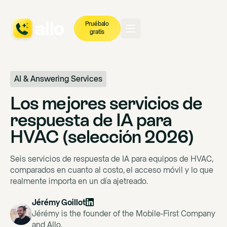
Pruébalo
gratis
AI & Answering Services
Los mejores servicios de
respuesta de IA para
HVAC (selección 2026)
Seis servicios de respuesta de IA para equipos de HVAC,
comparados en cuanto al costo, el acceso móvil y lo que
realmente importa en un día ajetreado.
Jérémy Goillot
Jérémy is the founder of the Mobile-First Company
and Allo.