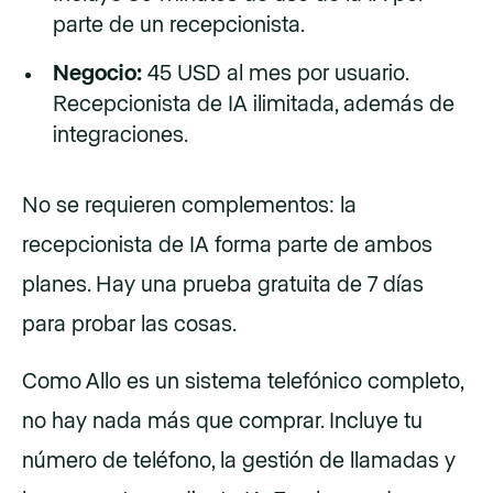
parte de un recepcionista.
Negocio:
45 USD al mes por usuario.
Recepcionista de IA ilimitada, además de
integraciones.
No se requieren complementos: la
recepcionista de IA forma parte de ambos
planes. Hay una prueba gratuita de 7 días
para probar las cosas.
Como Allo es un sistema telefónico completo,
no hay nada más que comprar. Incluye tu
número de teléfono, la gestión de llamadas y