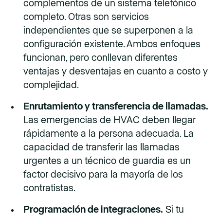
complementos de un sistema telefónico
completo. Otras son servicios
independientes que se superponen a la
configuración existente. Ambos enfoques
funcionan, pero conllevan diferentes
ventajas y desventajas en cuanto a costo y
complejidad.
Enrutamiento y transferencia de llamadas.
Las emergencias de HVAC deben llegar
rápidamente a la persona adecuada. La
capacidad de transferir las llamadas
urgentes a un técnico de guardia es un
factor decisivo para la mayoría de los
contratistas.
Programación de integraciones.
Si tu