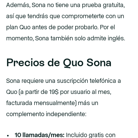
Además, Sona no tiene una prueba gratuita,
así que tendrás que comprometerte con un
plan Quo antes de poder probarlo. Por el
momento, Sona también solo admite inglés.
Precios de Quo Sona
Sona requiere una suscripción telefónica a
Quo (a partir de 19$ por usuario al mes,
facturada mensualmente) más un
complemento independiente:
10 llamadas/mes:
Incluido gratis con