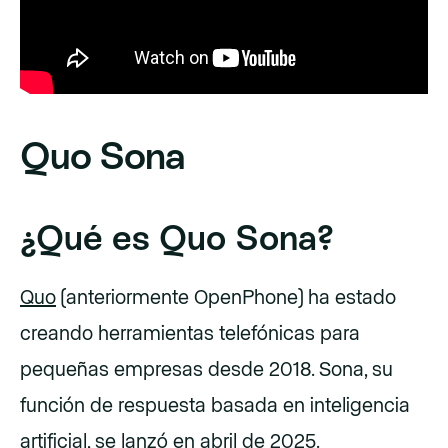
Quo Sona
¿Qué es Quo Sona?
Quo
(anteriormente OpenPhone) ha estado
creando herramientas telefónicas para
pequeñas empresas desde 2018. Sona, su
función de respuesta basada en inteligencia
artificial, se lanzó en abril de 2025.