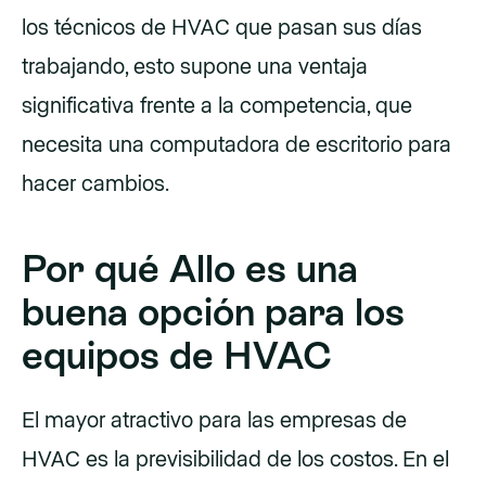
los técnicos de HVAC que pasan sus días
trabajando, esto supone una ventaja
significativa frente a la competencia, que
necesita una computadora de escritorio para
hacer cambios.
Por qué Allo es una
buena opción para los
equipos de HVAC
El mayor atractivo para las empresas de
HVAC es la previsibilidad de los costos. En el