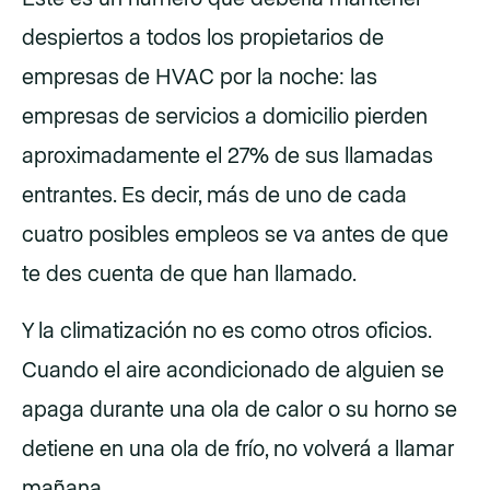
despiertos a todos los propietarios de
empresas de HVAC por la noche: las
empresas de servicios a domicilio pierden
aproximadamente el 27% de sus llamadas
entrantes. Es decir, más de uno de cada
cuatro posibles empleos se va antes de que
te des cuenta de que han llamado.
Y la climatización no es como otros oficios.
Cuando el aire acondicionado de alguien se
apaga durante una ola de calor o su horno se
detiene en una ola de frío, no volverá a llamar
mañana.