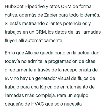
HubSpot, Pipedrive y otros CRM de forma
nativa, además de Zapier para todo lo demás.
Si estás rastreando clientes potenciales y
trabajos en un CRM, los datos de las llamadas
fluyen allí automáticamente.
En lo que Allo se queda corto en la actualidad:
todavía no admite la programación de citas
directamente a través de la recepcionista de
IA y no hay un generador visual de flujos de
trabajo para una lógica de enrutamiento de
llamadas más compleja. Para un equipo
pequeño de HVAC que solo necesita