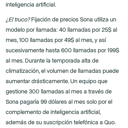
inteligencia artificial.
¿El truco?
Fijación de precios Sona utiliza un
modelo por llamada: 40 llamadas por 25$ al
mes, 100 llamadas por 49$ al mes, y así
sucesivamente hasta 600 llamadas por 199$
al mes. Durante la temporada alta de
climatización, el volumen de llamadas puede
aumentar drásticamente. Un equipo que
gestione 300 llamadas al mes a través de
Sona pagaría 99 dólares al mes solo por el
complemento de inteligencia artificial,
además de su suscripción telefónica a Quo.