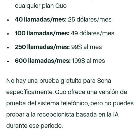
cualquier plan Quo
40 llamadas/mes:
25 dólares/mes
100 llamadas/mes:
49 dólares/mes
250 llamadas/mes:
99$ al mes
600 llamadas/mes:
199$ al mes
No hay una prueba gratuita para Sona
específicamente. Quo ofrece una versión de
prueba del sistema telefónico, pero no puedes
probar a la recepcionista basada en la IA
durante ese período.