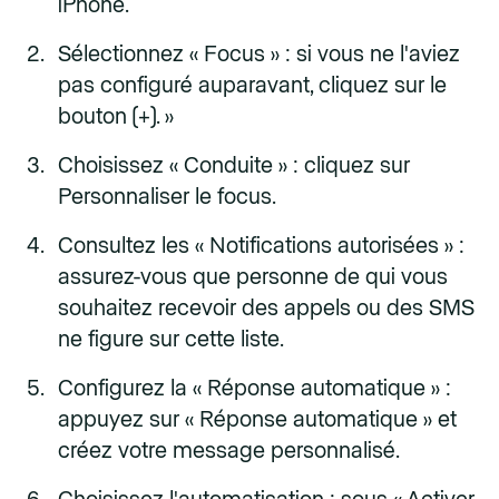
iPhone.
Sélectionnez « Focus » : si vous ne l'aviez
pas configuré auparavant, cliquez sur le
bouton (+). »
Choisissez « Conduite » : cliquez sur
Personnaliser le focus.
Consultez les « Notifications autorisées » :
assurez-vous que personne de qui vous
souhaitez recevoir des appels ou des SMS
ne figure sur cette liste.
Configurez la « Réponse automatique » :
appuyez sur « Réponse automatique » et
créez votre message personnalisé.