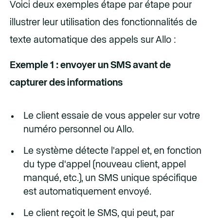
Voici deux exemples étape par étape pour
illustrer leur utilisation des fonctionnalités de
texte automatique des appels sur Allo :
Exemple 1 : envoyer un SMS avant de
capturer des informations
Le client essaie de vous appeler sur votre
numéro personnel ou Allo.
Le système détecte l'appel et, en fonction
du type d'appel (nouveau client, appel
manqué, etc.), un SMS unique spécifique
est automatiquement envoyé.
Le client reçoit le SMS, qui peut, par