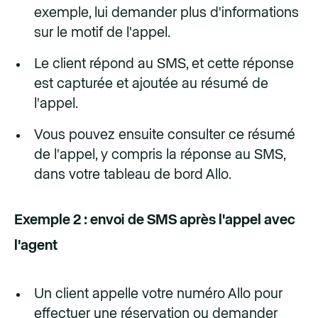
exemple, lui demander plus d'informations
sur le motif de l'appel.
Le client répond au SMS, et cette réponse
est capturée et ajoutée au résumé de
l'appel.
Vous pouvez ensuite consulter ce résumé
de l'appel, y compris la réponse au SMS,
dans votre tableau de bord Allo.
Exemple 2 : envoi de SMS après l'appel avec
l'agent
Un client appelle votre numéro Allo pour
effectuer une réservation ou demander