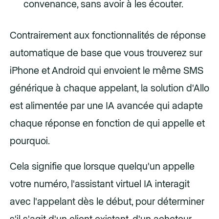
convenance, sans avoir à les écouter.
Contrairement aux fonctionnalités de réponse
automatique de base que vous trouverez sur
iPhone et Android qui envoient le même SMS
générique à chaque appelant, la solution d'Allo
est alimentée par une IA avancée qui adapte
chaque réponse en fonction de qui appelle et
pourquoi.
Cela signifie que lorsque quelqu'un appelle
votre numéro, l'assistant virtuel IA interagit
avec l'appelant dès le début, pour déterminer