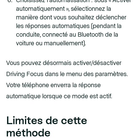
Choisissez l'automatisation : sous « Activer
automatiquement », sélectionnez la
manière dont vous souhaitez déclencher
les réponses automatiques (pendant la
conduite, connecté au Bluetooth de la
voiture ou manuellement).
Vous pouvez désormais activer/désactiver
Driving Focus dans le menu des paramètres.
Votre téléphone enverra la réponse
automatique lorsque ce mode est actif.
Limites de cette
méthode