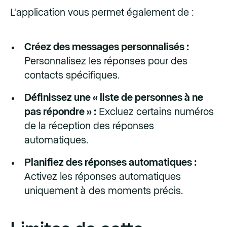
L'application vous permet également de :
Créez des messages personnalisés :
Personnalisez les réponses pour des
contacts spécifiques.
Définissez une « liste de personnes à ne
pas répondre » :
Excluez certains numéros
de la réception des réponses
automatiques.
Planifiez des réponses automatiques :
Activez les réponses automatiques
uniquement à des moments précis.