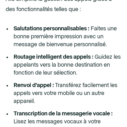
des fonctionnalités telles que :
Salutations personnalisables :
Faites une
bonne première impression avec un
message de bienvenue personnalisé.
Routage intelligent des appels :
Guidez les
appelants vers la bonne destination en
fonction de leur sélection.
Renvoi d'appel :
Transférez facilement les
appels vers votre mobile ou un autre
appareil.
Transcription de la messagerie vocale :
Lisez les messages vocaux à votre