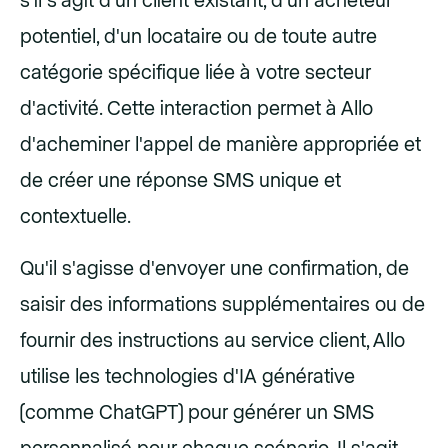
s'il s'agit d'un client existant, d'un acheteur
potentiel, d'un locataire ou de toute autre
catégorie spécifique liée à votre secteur
d'activité. Cette interaction permet à Allo
d'acheminer l'appel de manière appropriée et
de créer une réponse SMS unique et
contextuelle.
Qu'il s'agisse d'envoyer une confirmation, de
saisir des informations supplémentaires ou de
fournir des instructions au service client, Allo
utilise les technologies d'IA générative
(comme ChatGPT) pour générer un SMS