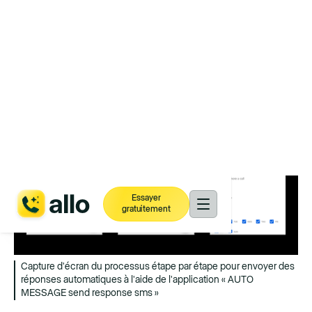
automatique. Vous devez être connecté à
ce stade.
Capture d'écran du processus étape par étape pour envoyer des
réponses automatiques à l'aide de l'application « AUTO
MESSAGE send response sms »