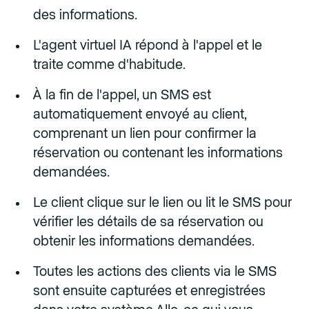
des informations.
L'agent virtuel IA répond à l'appel et le
traite comme d'habitude.
À la fin de l'appel, un SMS est
automatiquement envoyé au client,
comprenant un lien pour confirmer la
réservation ou contenant les informations
demandées.
Le client clique sur le lien ou lit le SMS pour
vérifier les détails de sa réservation ou
obtenir les informations demandées.
Toutes les actions des clients via le SMS
sont ensuite capturées et enregistrées