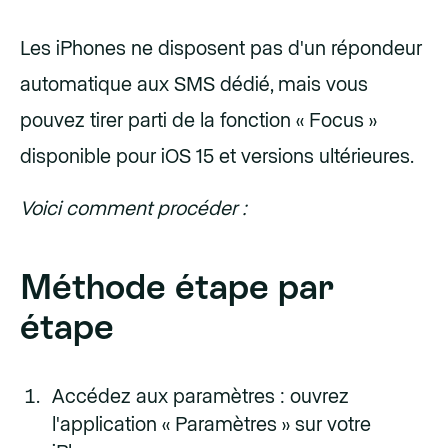
Les iPhones ne disposent pas d'un répondeur
automatique aux SMS dédié, mais vous
pouvez tirer parti de la fonction « Focus »
disponible pour iOS 15 et versions ultérieures.
Voici comment procéder :
Méthode étape par
étape
Accédez aux paramètres : ouvrez
l'application « Paramètres » sur votre