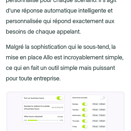
personnalisé pour chaque scénario. Il s'agit
d'une réponse automatique intelligente et
personnalisée qui répond exactement aux
besoins de chaque appelant.
Malgré la sophistication qui le sous-tend, la
mise en place Allo est incroyablement simple,
ce qui en fait un outil simple mais puissant
pour toute entreprise.