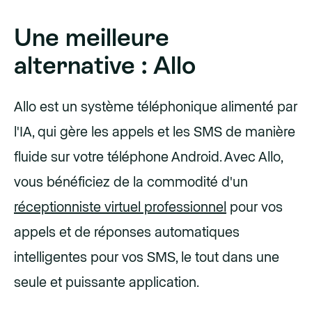
Une meilleure
alternative : Allo
Allo est un système téléphonique alimenté par
l'IA, qui gère les appels et les SMS de manière
fluide sur votre téléphone Android. Avec Allo,
vous bénéficiez de la commodité d'un
réceptionniste virtuel professionnel
pour vos
appels et de réponses automatiques
intelligentes pour vos SMS, le tout dans une
seule et puissante application.