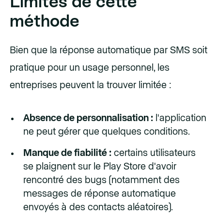
Limites de cette
méthode
Bien que la réponse automatique par SMS soit
pratique pour un usage personnel, les
entreprises peuvent la trouver limitée :
Absence de personnalisation :
l'application
ne peut gérer que quelques conditions.
Manque de fiabilité :
certains utilisateurs
se plaignent sur le Play Store d'avoir
rencontré des bugs (notamment des
messages de réponse automatique
envoyés à des contacts aléatoires).