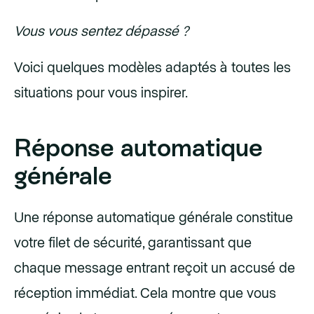
Vous vous sentez dépassé ?
Voici quelques modèles adaptés à toutes les
situations pour vous inspirer.
Réponse automatique
générale
Une réponse automatique générale constitue
votre filet de sécurité, garantissant que
chaque message entrant reçoit un accusé de
réception immédiat. Cela montre que vous