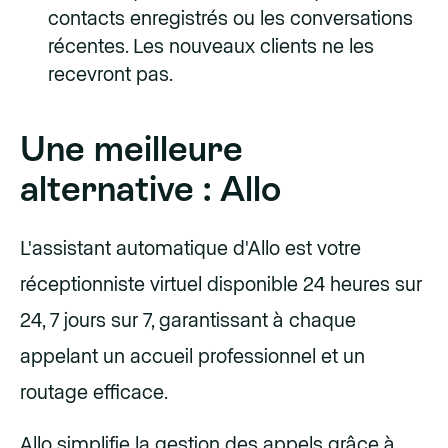
contacts enregistrés ou les conversations
récentes. Les nouveaux clients ne les
recevront pas.
Une meilleure
alternative : Allo
L'assistant automatique d'Allo est votre
réceptionniste virtuel disponible 24 heures sur
24, 7 jours sur 7, garantissant à chaque
appelant un accueil professionnel et un
routage efficace.
Allo simplifie la gestion des appels grâce à