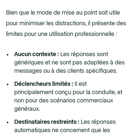
Bien que le mode de mise au point soit utile
pour minimiser les distractions, il présente des
limites pour une utilisation professionnelle :
Aucun contexte :
Les réponses sont
génériques et ne sont pas adaptées à des
messages ou à des clients spécifiques.
Déclencheurs limités :
Il est
principalement conçu pour la conduite, et
non pour des scénarios commerciaux
généraux.
Destinataires restreints :
Les réponses
automatiques ne concernent que les