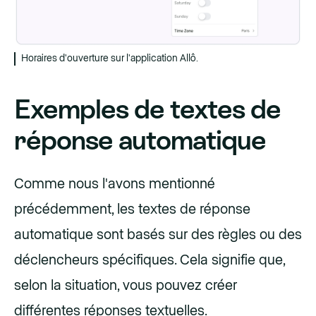
Horaires d'ouverture sur l'application Allô.
Exemples de textes de
réponse automatique
Comme nous l'avons mentionné
précédemment, les textes de réponse
automatique sont basés sur des règles ou des
déclencheurs spécifiques. Cela signifie que,
selon la situation, vous pouvez créer
différentes réponses textuelles.