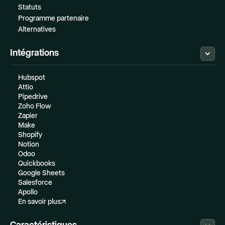
Statuts
Programme partenaire
Alternatives
Intégrations
Hubspot
Attio
Pipedrive
Zoho Flow
Zapier
Make
Shopify
Notion
Odoo
Quickbooks
Google Sheets
Salesforce
Apollo
En savoir plus