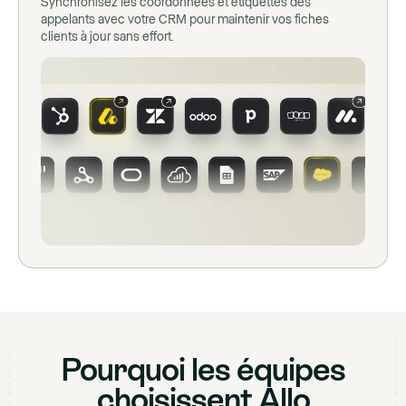
Synchronisez les coordonnées et étiquettes des
appelants avec votre CRM pour maintenir vos fiches
clients à jour sans effort.
Pourquoi les équipes
choisissent Allo