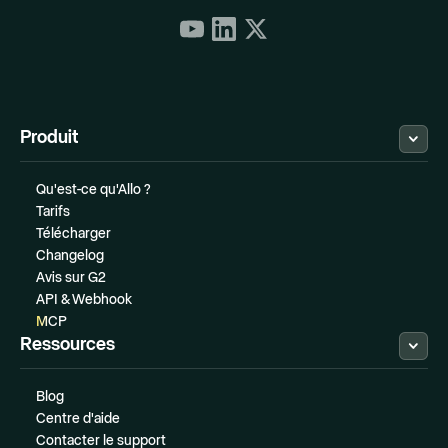
Produit
Qu'est-ce qu'Allo ?
Tarifs
Télécharger
Changelog
Avis sur G2
API & Webhook
MCP
Ressources
Blog
Centre d'aide
Contacter le support