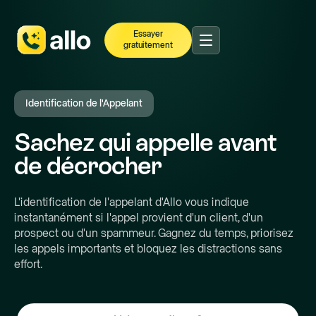
Essayer
gratuitement
Identification de l'Appelant
Sachez qui appelle avant
de décrocher
L'identification de l'appelant d'Allo vous indique
instantanément si l'appel provient d'un client, d'un
prospect ou d'un spammeur. Gagnez du temps, priorisez
les appels importants et bloquez les distractions sans
effort.