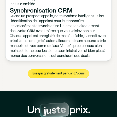
inclus d'emblée.
Synchronisation CRM
Quand un prospect appelle, notre système intelligent utilise
l'identification de l'appelant pour le reconnaître
instantanément et synchronise l'interaction directement
dans votre CRM avant même que vous disiez bonjour.
Chaque appel est enregistré de manière fiable, transcrit avec
précision et enregistré automatiquement sans aucune saisie
manuelle de vos commerciaux. Votre équipe passera bien
moins de temps sur les tâches administratives et bien plus à
mener des conversations qui concluent des deals.
Essayer gratuitement pendant 7 jours
Un
prix.