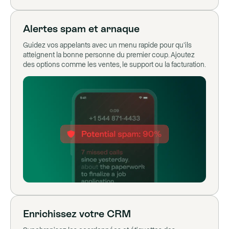
Alertes spam et arnaque
Guidez vos appelants avec un menu rapide pour qu'ils
atteignent la bonne personne du premier coup. Ajoutez
des options comme les ventes, le support ou la facturation.
Enrichissez votre CRM