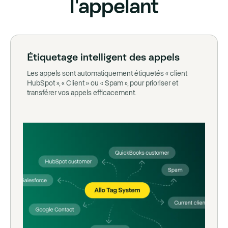
l'appelant
Étiquetage intelligent des appels
Les appels sont automatiquement étiquetés « client
HubSpot », « Client » ou « Spam », pour prioriser et
transférer vos appels efficacement.