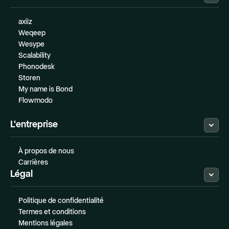
axiiz
Weqeep
Wesype
Scalability
Phonodesk
Storen
My name is Bond
Flowmodo
L'entreprise
À propos de nous
Carrières
Légal
Politique de confidentialité
Termes et conditions
Mentions légales