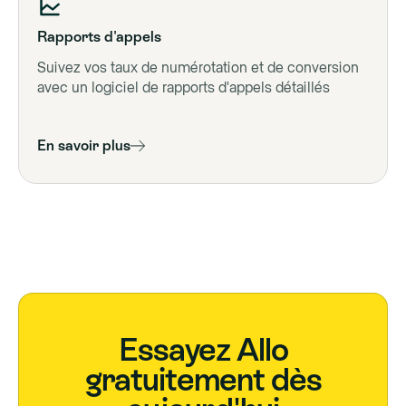
Rapports d'appels
Suivez vos taux de numérotation et de conversion
avec un logiciel de rapports d'appels détaillés
En savoir plus
Essayez Allo
gratuitement dès