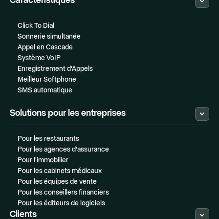
Caractéristiques
Click To Dial
Sonnerie simultanée
Appel en Cascade
Système VoIP
Enregistrement d'Appels
Meilleur Softphone
SMS automatique
Solutions pour les entreprises
Pour les restaurants
Pour les agences d'assurance
Pour l'immobilier
Pour les cabinets médicaux
Pour les équipes de vente
Pour les conseillers financiers
Pour les éditeurs de logiciels
Clients