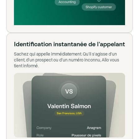
Identification instantanée de l'appelant
Sachez qui appelle immédiatement. Qu'il s'agisse d'un
client, d'un prospect ou d'un numéro inconnu, Allo vous
tient informé.