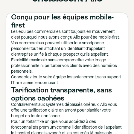
Conçu pour les équipes mobile-
first
Les équipes commerciales sont toujours en mouvement,
c'est pourquoi nous avons conçu Allo pour être mobile-first.
Vos commerciaux peuvent utiliser leur smartphone
personnel tout en affichant un identifiant d'appelant
d'entreprise unifié à chaque prospect qu'ils appellent.
Flexibilité maximale sans compromettre votre image
professionnelle ni perturber vos clients avec des numéros
personnels.
Connectez toute votre équipe instantanément, sans support
IT ni matériel encombrant.
Tarification transparente, sans
options cachées
Contrairement aux systèmes dépassés onéreux, Allo vous
offre une tarification claire en amont pour planifier votre
budget en toute confiance.
Pour un forfait fixe unique, vous accédez à des
fonctionnalités premium comme l'identification de l'appelant,
le transfert d'appels avancé et les résumés IA puissants —