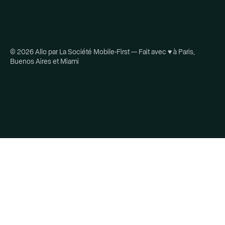
© 2026 Allo par La Société Mobile-First — Fait avec ♥ à Paris,
Buenos Aires et Miami