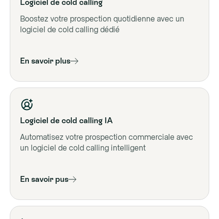
Logiciel de cold calling
Boostez votre prospection quotidienne avec un
logiciel de cold calling dédié
En savoir plus
Logiciel de cold calling IA
Automatisez votre prospection commerciale avec
un logiciel de cold calling intelligent
En savoir pus