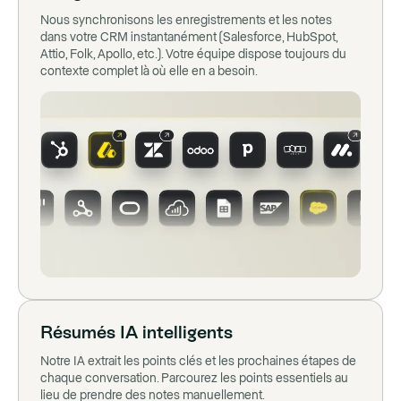
Nous synchronisons les enregistrements et les notes
dans votre CRM instantanément (Salesforce, HubSpot,
Attio, Folk, Apollo, etc.). Votre équipe dispose toujours du
contexte complet là où elle en a besoin.
Résumés IA intelligents
Notre IA extrait les points clés et les prochaines étapes de
chaque conversation. Parcourez les points essentiels au
lieu de prendre des notes manuellement.