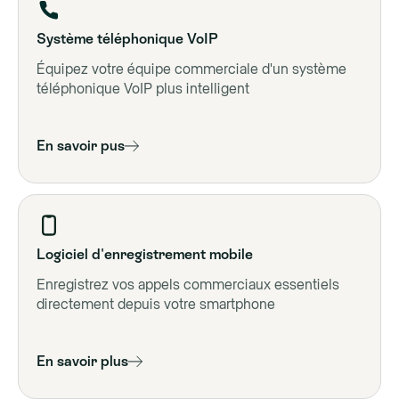
Système téléphonique VoIP
Équipez votre équipe commerciale d'un système
téléphonique VoIP plus intelligent
En savoir pus
Logiciel d'enregistrement mobile
Enregistrez vos appels commerciaux essentiels
directement depuis votre smartphone
En savoir plus