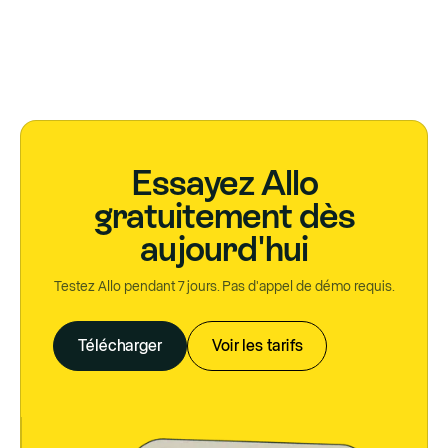
Essayez Allo
gratuitement dès
aujourd'hui
Testez Allo pendant 7 jours. Pas d'appel de démo requis.
Télécharger
Voir les tarifs
Télécharger
Voir les tarifs