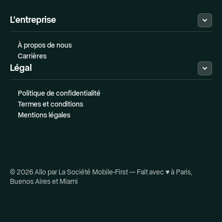
L'entreprise
À propos de nous
Carrières
Légal
Politique de confidentialité
Termes et conditions
Mentions légales
© 2026 Allo par La Société Mobile-First — Fait avec ♥ à Paris,
Buenos Aires et Miami