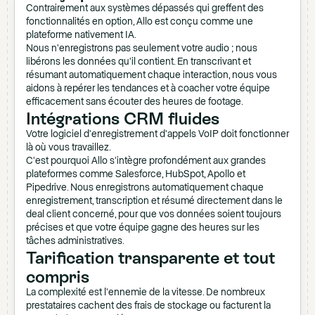
Contrairement aux systèmes dépassés qui greffent des
fonctionnalités en option, Allo est conçu comme une
plateforme nativement IA.
Nous n'enregistrons pas seulement votre audio ; nous
libérons les données qu'il contient. En transcrivant et
résumant automatiquement chaque interaction, nous vous
aidons à repérer les tendances et à coacher votre équipe
efficacement sans écouter des heures de footage.
Intégrations CRM fluides
Votre logiciel d'enregistrement d'appels VoIP doit fonctionner
là où vous travaillez.
C'est pourquoi Allo s'intègre profondément aux grandes
plateformes comme Salesforce, HubSpot, Apollo et
Pipedrive. Nous enregistrons automatiquement chaque
enregistrement, transcription et résumé directement dans le
deal client concerné, pour que vos données soient toujours
précises et que votre équipe gagne des heures sur les
tâches administratives.
Tarification transparente et tout
compris
La complexité est l'ennemie de la vitesse. De nombreux
prestataires cachent des frais de stockage ou facturent la