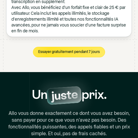
transcription en supplément.
Avec Allo, vous bénéficiez d'un forfait fixe et clair de 25 € par
utilisateur. Cela inclut les appels illimités, le stockage
d'enregistrements illimité et toutes nos fonctionnalités IA
avancées, pour ne jamais vous soucier d'une facture surprise
en fin de mois.
Essayer gratuitement pendant 7 jours
Un
prix.
Allo vous donne exactement ce dont vous avez besoin,
sans payer pour ce que vous n'avez pas besoin. Des
fonctionnalités puissantes, des appels fiables et un prix
simple. Et oui, pas de frais cachés.