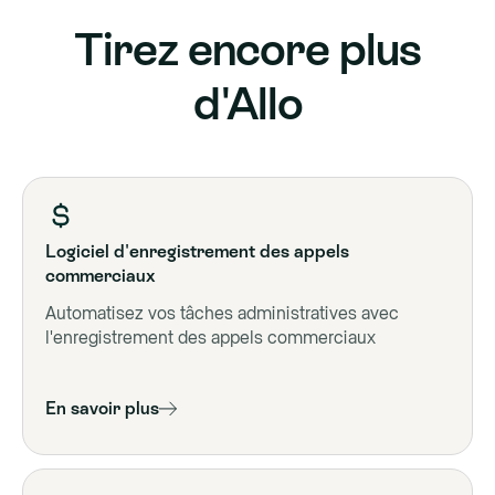
Tirez encore plus
d'Allo
Logiciel d'enregistrement des appels
commerciaux
Automatisez vos tâches administratives avec
l'enregistrement des appels commerciaux
En savoir plus