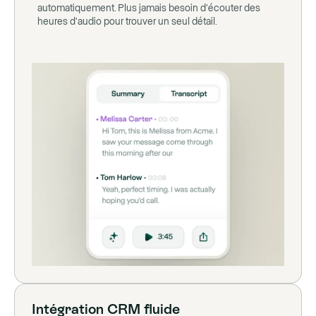
automatiquement. Plus jamais besoin d'écouter des
heures d'audio pour trouver un seul détail.
Intégration CRM fluide