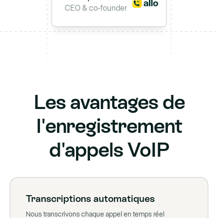
CEO & co-founder
Les avantages de
l'enregistrement
d'appels VoIP
Transcriptions automatiques
Nous transcrivons chaque appel en temps réel