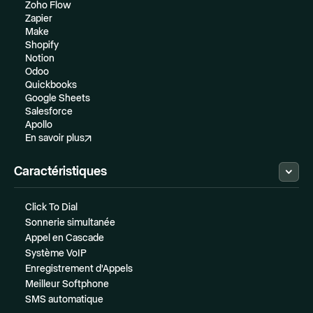
Zoho Flow
Zapier
Make
Shopify
Notion
Odoo
Quickbooks
Google Sheets
Salesforce
Apollo
En savoir plus
Caractéristiques
Click To Dial
Sonnerie simultanée
Appel en Cascade
Système VoIP
Enregistrement d'Appels
Meilleur Softphone
SMS automatique