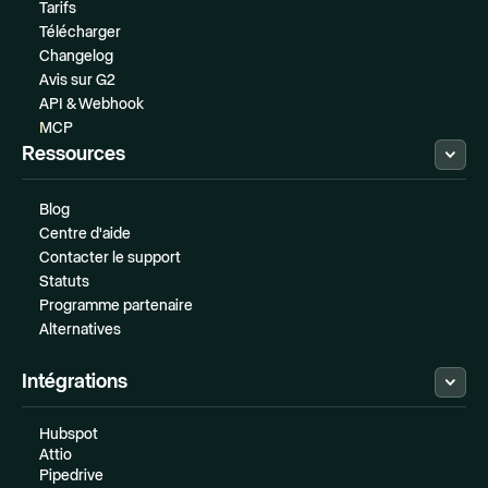
Tarifs
Télécharger
Changelog
Avis sur G2
API & Webhook
MCP
Ressources
Blog
Centre d'aide
Contacter le support
Statuts
Programme partenaire
Alternatives
Intégrations
Hubspot
Attio
Pipedrive