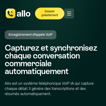
Essayer
gratuitement
Enregistrement d'Appels VoIP
Capturez et synchronisez
chaque conversation
commerciale
automatiquement
Allo est un système téléphonique VoIP IA qui capture
chaque détail. Il génère des transcriptions et des
résumés automatiquement.