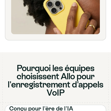
Pourquoi les équipes
choisissent Allo pour
l'enregistrement d'appels
VoIP
Conçu pour l'ère de l'IA