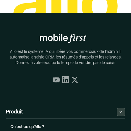
Allo est le système IA qui libère vos commerciaux de l'admin. Il
automatise la saisie CRM, les résumés d'appels et les relances.
Donnez à votre équipe le temps de vendre, pas de saisir.
Produit
Qu'est-ce qu'Allo ?