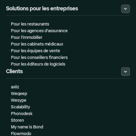
Solutions pour les entreprises
Pour les restaurants
Pour les agences d'assurance
Pour l'immobilier
Pour les cabinets médicaux
Pour les équipes de vente
Pour les conseillers financiers
Pour les éditeurs de logiciels
Clients
axiiz
Weqeep
Wesype
Scalability
Phonodesk
Storen
My name is Bond
Flowmodo