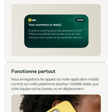
Fonctionne partout
Nous enregistrons les appels sur notre application mobile
comme sur notre plateforme desktop. Visibilité totale, que
votre équipe soit au bureau ou en déplacement.