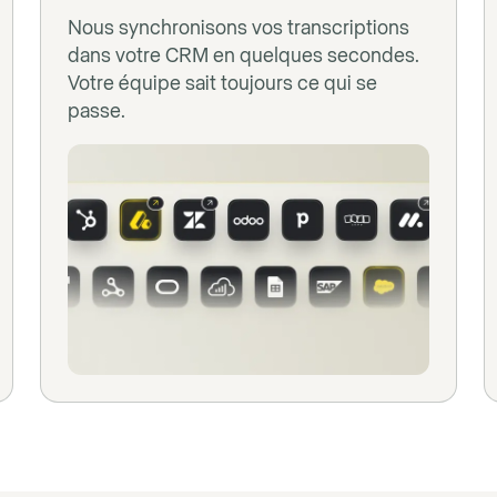
Nous synchronisons vos transcriptions
dans votre CRM en quelques secondes.
Votre équipe sait toujours ce qui se
passe.