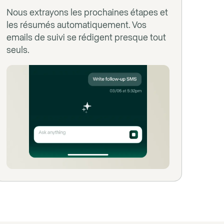
Nous extrayons les prochaines étapes et
les résumés automatiquement. Vos
emails de suivi se rédigent presque tout
seuls.