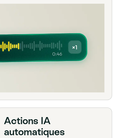
Actions IA
automatiques