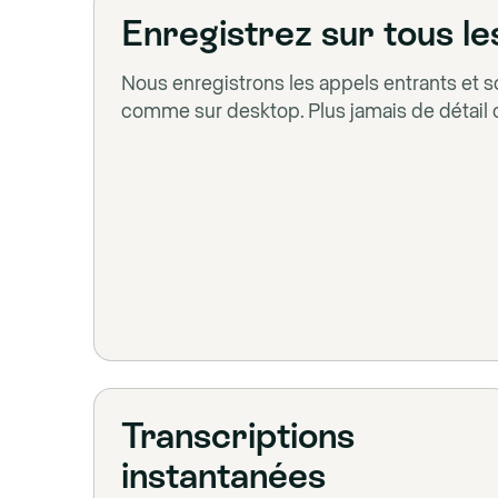
Enregistrez sur tous le
Nous enregistrons les appels entrants et s
comme sur desktop. Plus jamais de détail 
Transcriptions
instantanées