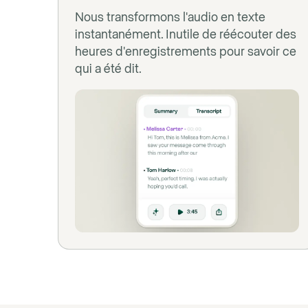
Nous transformons l'audio en texte
instantanément. Inutile de réécouter des
heures d'enregistrements pour savoir ce
qui a été dit.