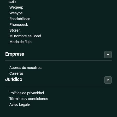
axiiz
Weqeep
Wesype
Escalabilidad
Phonodesk
Storen
Mi nombre es Bond
Modo de flujo
Empresa
Acerca de nosotros
Carreras
Jurídico
Política de privacidad
Términos y condiciones
Aviso Legale