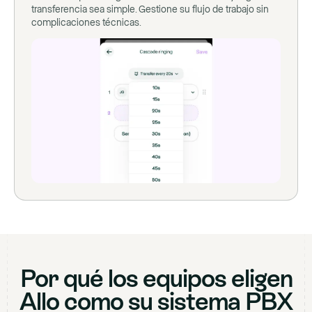
transferencia sea simple. Gestione su flujo de trabajo sin
complicaciones técnicas.
Por qué los equipos eligen
Allo como su sistema PBX