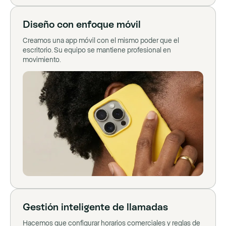
Diseño con enfoque móvil
Creamos una app móvil con el mismo poder que el
escritorio. Su equipo se mantiene profesional en
movimiento.
Gestión inteligente de llamadas
Hacemos que configurar horarios comerciales y reglas de