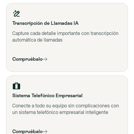
Transcripción de Llamadas IA
Capture cada detalle importante con transcripción
automática de llamadas
Compruébalo
Sistema Telefónico Empresarial
Conecte a todo su equipo sin complicaciones con
un sistema telefónico empresarial inteligente
Compruébalo