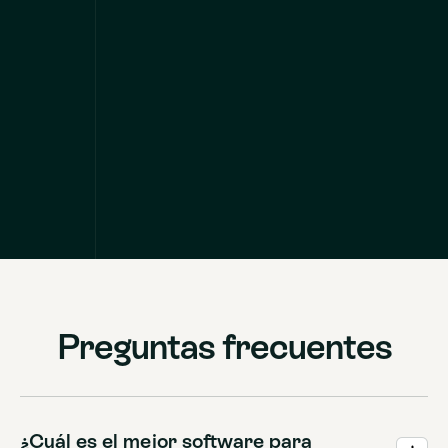
Preguntas frecuentes
¿Cuál es el mejor software para