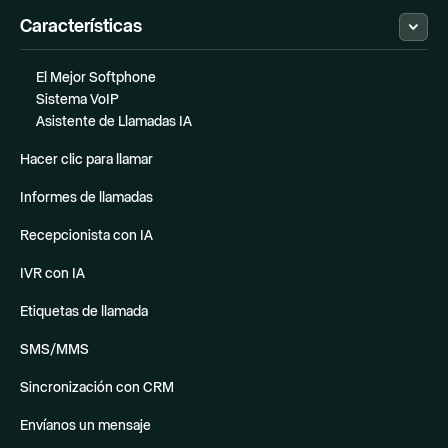
Características
El Mejor Softphone
Sistema VoIP
Asistente de Llamadas IA
Hacer clic para llamar
Informes de llamadas
Recepcionista con IA
IVR con IA
Etiquetas de llamada
SMS/MMS
Sincronización con CRM
Envíanos un mensaje