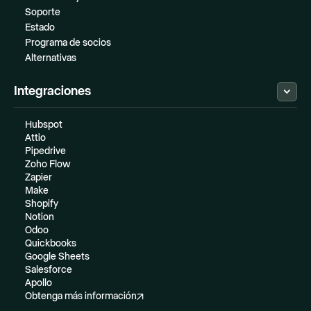
Soporte
Estado
Programa de socios
Alternativas
Integraciones
Hubspot
Attio
Pipedrive
Zoho Flow
Zapier
Make
Shopify
Notion
Odoo
Quickbooks
Google Sheets
Salesforce
Apollo
Obtenga más información