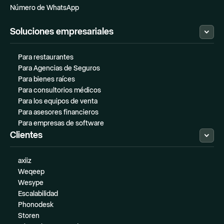
Número de WhatsApp
Soluciones empresariales
Para restaurantes
Para Agencias de Seguros
Para bienes raíces
Para consultorios médicos
Para los equipos de venta
Para asesores financieros
Para empresas de software
Clientes
axiiz
Weqeep
Wesype
Escalabilidad
Phonodesk
Storen