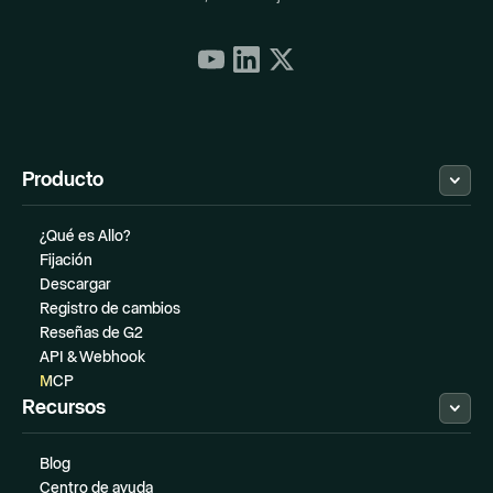
Producto
¿Qué es Allo?
Fijación
Descargar
Registro de cambios
Reseñas de G2
API & Webhook
MCP
Recursos
Blog
Centro de ayuda