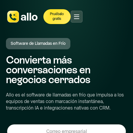
Pruébalo
gratis
Software de Llamadas en Frío
Convierta más
conversaciones en
negocios cerrados
Allo es el software de llamadas en frío que impulsa a los
equipos de ventas con marcación instantánea,
transcripción IA e integraciones nativas con CRM.