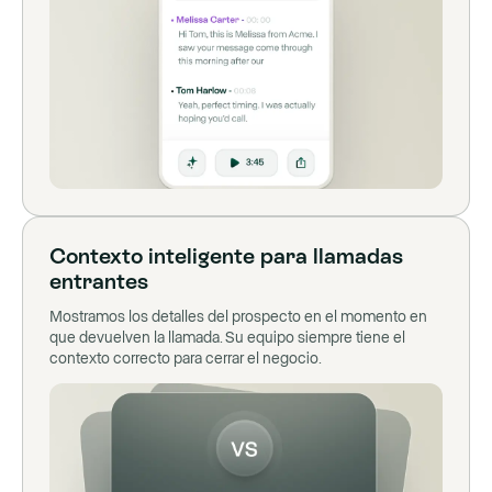
Contexto inteligente para llamadas
entrantes
Mostramos los detalles del prospecto en el momento en
que devuelven la llamada. Su equipo siempre tiene el
contexto correcto para cerrar el negocio.