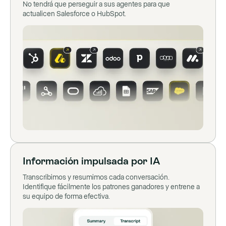
No tendrá que perseguir a sus agentes para que
actualicen Salesforce o HubSpot.
Información impulsada por IA
Transcribimos y resumimos cada conversación.
Identifique fácilmente los patrones ganadores y entrene a
su equipo de forma efectiva.