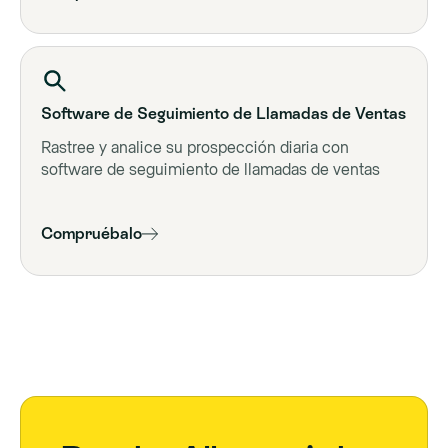
Software de Seguimiento de Llamadas de Ventas
Rastree y analice su prospección diaria con
software de seguimiento de llamadas de ventas
Compruébalo