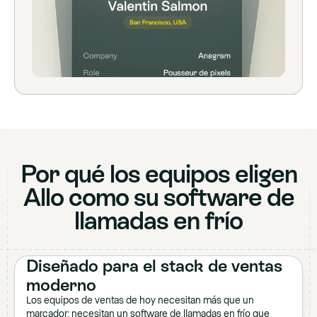
Por qué los equipos eligen
Allo como su software de
llamadas en frío
Diseñado para el stack de ventas
moderno
Los equipos de ventas de hoy necesitan más que un
marcador: necesitan un software de llamadas en frío que