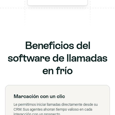
Beneficios del
software de llamadas
en frío
Marcación con un clic
Le permitimos iniciar llamadas directamente desde su
CRM. Sus agentes ahorran tiempo valioso en cada
interacción con un prospecto.