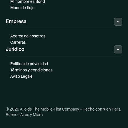
Mi nombre es Bond
Modo de flujo
Empresa
Acerca de nosotros
Carreras
Jurídico
Política de privacidad
Términos y condiciones
Aviso Legale
© 2026 Allo de The Mobile-First Company – Hecho con ♥ en París,
Buenos Aires y Miami