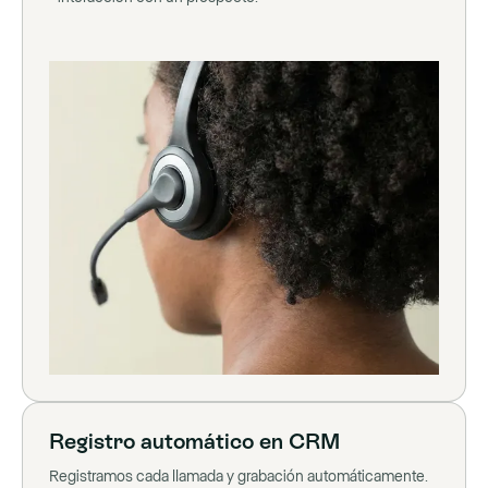
Registro automático en CRM
Registramos cada llamada y grabación automáticamente.