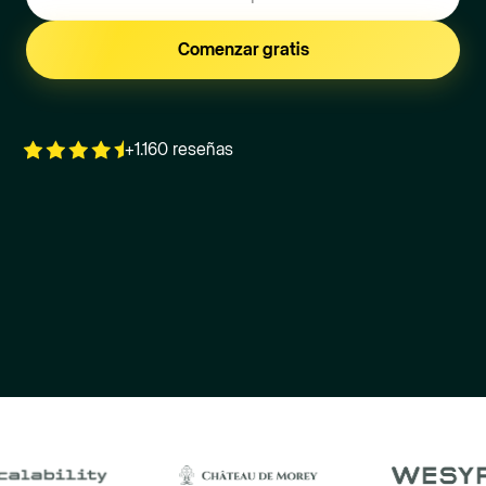
+1.160 reseñas