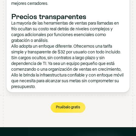
mejores cerradores.
Precios transparentes
La mayoría de las herramientas de ventas para llamadas en
frío ocultan su costo real detrás de niveles complejos y
cargos adicionales por funciones esenciales como
grabación o análisis.
Allo adopta un enfoque diferente. Ofrecemos una tarifa
simple y transparente de $32 por usuario con todo incluido.
Sin cargos ocultos, sin contratos a largo plazo y sin
dependencia de TI. Ya sea un equipo pequeño que está
comenzando o una organización de ventas en crecimiento,
Allo le brinda la infraestructura confiable y con enfoque móvil
que necesita para alcanzar sus metas sin comprometer su
presupuesto.
Pruébalo gratis