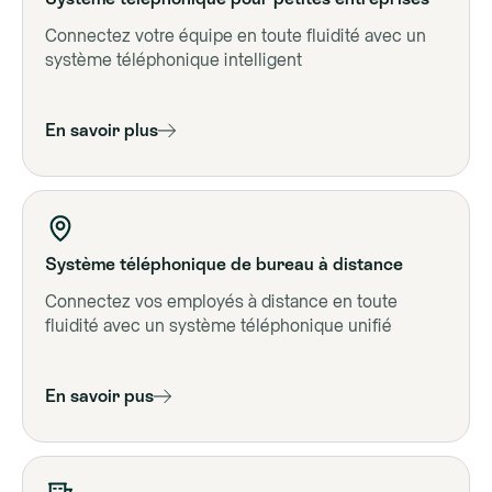
Connectez votre équipe en toute fluidité avec un
système téléphonique intelligent
En savoir plus
Système téléphonique de bureau à distance
Connectez vos employés à distance en toute
fluidité avec un système téléphonique unifié
En savoir pus