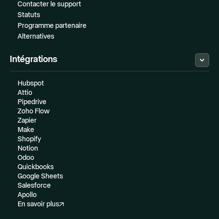
Contacter le support
Statuts
Programme partenaire
Alternatives
Intégrations
Hubspot
Attio
Pipedrive
Zoho Flow
Zapier
Make
Shopify
Notion
Odoo
Quickbooks
Google Sheets
Salesforce
Apollo
En savoir plus