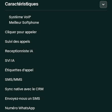
Caractéristiques
Système VoIP
Meilleur Softphone
Cliquer pour appeler
Suivi des appels
Receptionniste IA
SVI IA
Étiquettes d'appel
SMS/MMS
Sync native avec le CRM
Envoyez-nous un SMS
Numéro WhatsApp