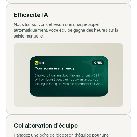
Efficacité IA
Nous transcrivons et résumons chaque appel
automatiquement. Votre équipe gagne des heures sur la
saisie manuelle.
Collaboration d'équipe
Partagez une boîte de réception d'équipe pour une