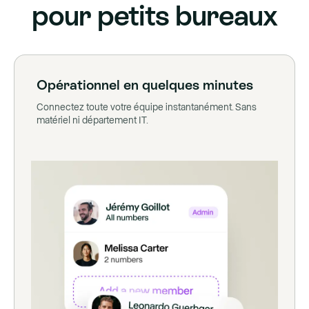
pour petits bureaux
Opérationnel en quelques minutes
Connectez toute votre équipe instantanément. Sans
matériel ni département IT.