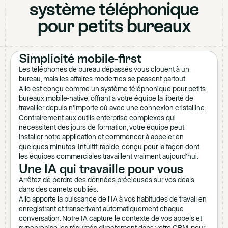
système téléphonique
pour petits bureaux
Simplicité mobile-first
Les téléphones de bureau dépassés vous clouent à un
bureau, mais les affaires modernes se passent partout.
Allo est conçu comme un système téléphonique pour petits
bureaux mobile-native, offrant à votre équipe la liberté de
travailler depuis n'importe où avec une connexion cristalline.
Contrairement aux outils enterprise complexes qui
nécessitent des jours de formation, votre équipe peut
installer notre application et commencer à appeler en
quelques minutes. Intuitif, rapide, conçu pour la façon dont
les équipes commerciales travaillent vraiment aujourd'hui.
Une IA qui travaille pour vous
Arrêtez de perdre des données précieuses sur vos deals
dans des carnets oubliés.
Allo apporte la puissance de l'IA à vos habitudes de travail en
enregistrant et transcrivant automatiquement chaque
conversation. Notre IA capture le contexte de vos appels et