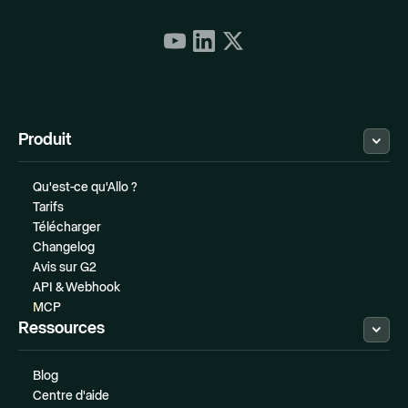
Produit
Qu'est-ce qu'Allo ?
Tarifs
Télécharger
Changelog
Avis sur G2
API & Webhook
MCP
Ressources
Blog
Centre d'aide