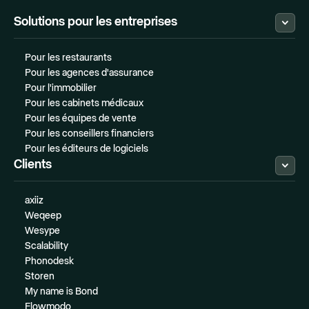
Solutions pour les entreprises
Pour les restaurants
Pour les agences d'assurance
Pour l'immobilier
Pour les cabinets médicaux
Pour les équipes de vente
Pour les conseillers financiers
Pour les éditeurs de logiciels
Clients
axiiz
Weqeep
Wesype
Scalability
Phonodesk
Storen
My name is Bond
Flowmodo