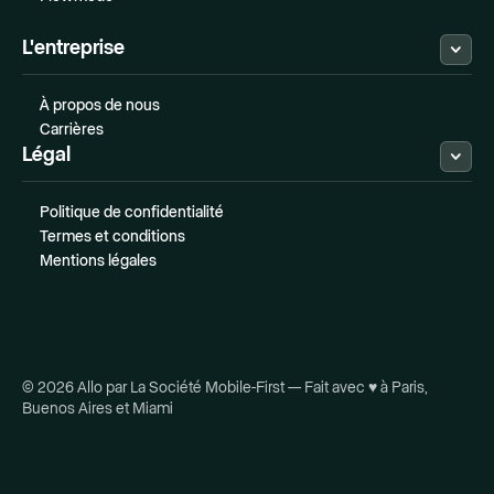
L'entreprise
À propos de nous
Carrières
Légal
Politique de confidentialité
Termes et conditions
Mentions légales
© 2026 Allo par La Société Mobile-First — Fait avec ♥ à Paris,
Buenos Aires et Miami