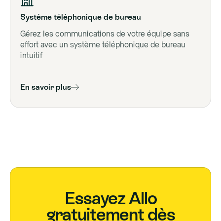
Système téléphonique de bureau
Gérez les communications de votre équipe sans
effort avec un système téléphonique de bureau
intuitif
En savoir plus
Essayez Allo
gratuitement dès