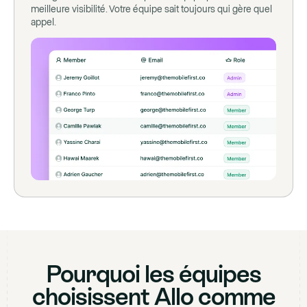
meilleure visibilité. Votre équipe sait toujours qui gère quel
appel.
Pourquoi les équipes
choisissent Allo comme