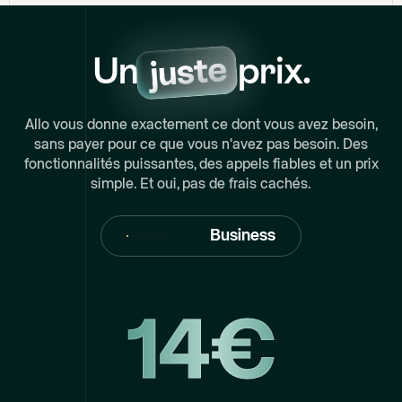
Un
prix.
Allo vous donne exactement ce dont vous avez besoin,
sans payer pour ce que vous n'avez pas besoin. Des
fonctionnalités puissantes, des appels fiables et un prix
simple. Et oui, pas de frais cachés.
Business
Starter
14€