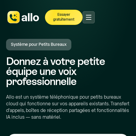
Essayer
gratuitement
Système pour Petits Bureaux
Donnez à votre petite
équipe une voix
professionnelle
Allo est un système téléphonique pour petits bureaux
cloud qui fonctionne sur vos appareils existants. Transfert
d'appels, boîtes de réception partagées et fonctionnalités
IA inclus — sans matériel.