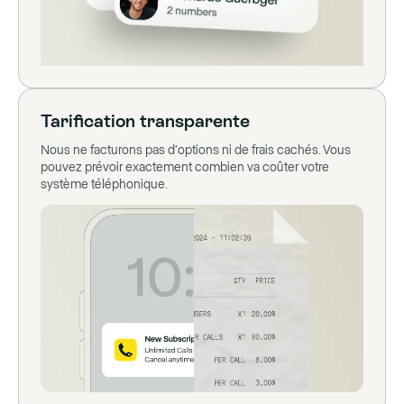
Tarification transparente
Nous ne facturons pas d'options ni de frais cachés. Vous
pouvez prévoir exactement combien va coûter votre
système téléphonique.