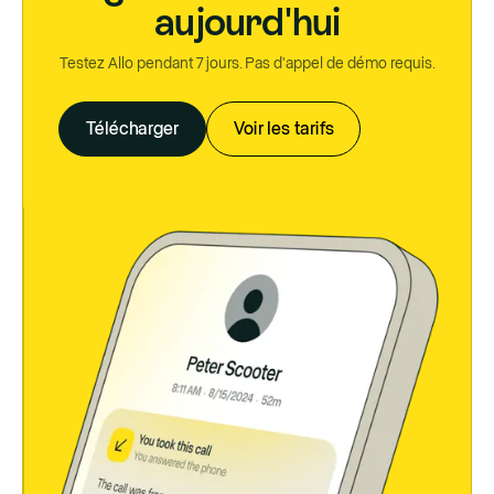
aujourd'hui
Testez Allo pendant 7 jours. Pas d'appel de démo requis.
Télécharger
Voir les tarifs
Télécharger
Voir les tarifs